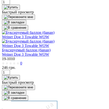
Быстрый просмотр
Буксируемый баллон (банан)
Weiner Dog 3 Towable WOW
19-1010
0
246
грн.
Быстрый просмотр