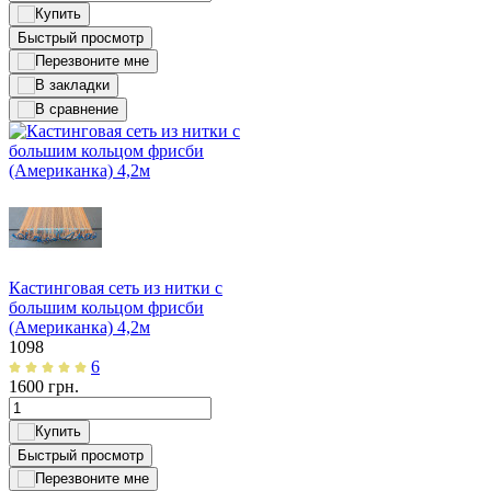
Быстрый просмотр
Кастинговая сеть из нитки с
большим кольцом фрисби
(Американка) 4,2м
1098
6
1600
грн.
Быстрый просмотр