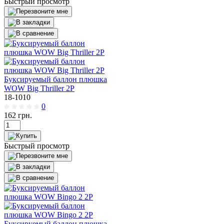
Быстрый просмотр
Буксируемый баллон плюшка
WOW Big Thriller 2Р
18-1010
0
162
грн.
Быстрый просмотр
Буксируемый баллон плюшка