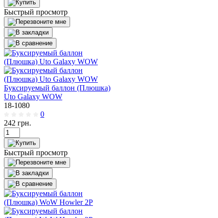
Быстрый просмотр
Буксируемый баллон (Плюшка)
Uto Galaxy WOW
18-1080
0
242
грн.
Быстрый просмотр