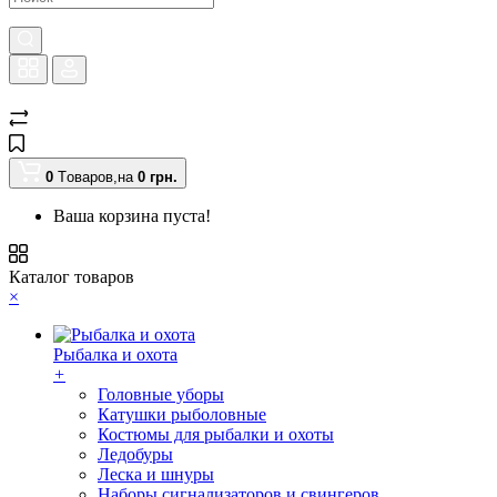
0
Tоваров,
на
0
грн.
Ваша корзина пуста!
Каталог товаров
×
Рыбалка и охота
+
Головные уборы
Катушки рыболовные
Костюмы для рыбалки и охоты
Ледобуры
Леска и шнуры
Наборы сигнализаторов и свингеров