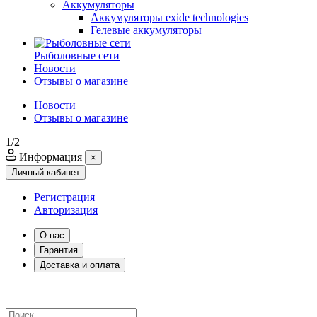
Аккумуляторы
Аккумуляторы exide technologies
Гелевые аккумуляторы
Рыболовные сети
Новости
Отзывы о магазине
Новости
Отзывы о магазине
1/2
Информация
×
Личный кабинет
Регистрация
Авторизация
О нас
Гарантия
Доставка и оплата