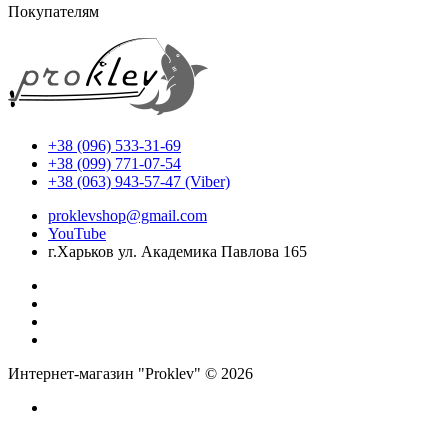
Покупателям
+38 (096) 533-31-69
+38 (099) 771-07-54
+38 (063) 943-57-47 (Viber)
proklevshop@gmail.com
YouTube
г.Харьков ул. Академика Павлова 165
Интернет-магазин "Proklev" © 2026