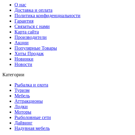
О нас
Доставка и оплата
Политика конфиденциальности
Гарантия
Связаться с нами
Карта сайта
Производители
Акции
Популярные Товары
Хиты Продаж
Новинки
Новости
Категории
Рыбалка и охота
Туризм
Мебель
Аттракционы
Лодки
Моторы
Рыболовные сети
Дайвинг
Надувная мебель