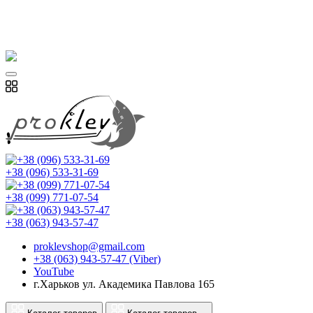
+38 (096) 533-31-69
+38 (099) 771-07-54
+38 (063) 943-57-47
proklevshop@gmail.com
+38 (063) 943-57-47 (Viber)
YouTube
г.Харьков ул. Академика Павлова 165