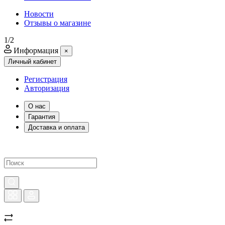
Новости
Отзывы о магазине
1/2
Информация
×
Личный кабинет
Регистрация
Авторизация
О нас
Гарантия
Доставка и оплата