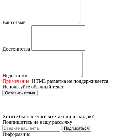
Ваш отзыв
Достоинства
Недостатки
Примечание:
HTML разметка не поддерживается!
Используйте обычный текст.
Оставить отзыв
Хотите быть в курсе всех акций и скидок?
Подпишитесь на нашу рассылку
Подписаться
Информация