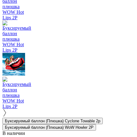
Буксируемый баллон (Плюшка) Cyclone Towable 2p
Буксируемый баллон (Плюшка) WoW Howler 2P
В наличии