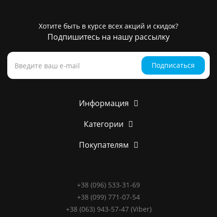
Хотите быть в курсе всех акций и скидок?
Подпишитесь на нашу рассылку
Подписаться
Информация
Категории
Покупателям
+38 (096) 533-31-69
+38 (099) 771-07-54
+38 (063) 943-57-47 (Viber)