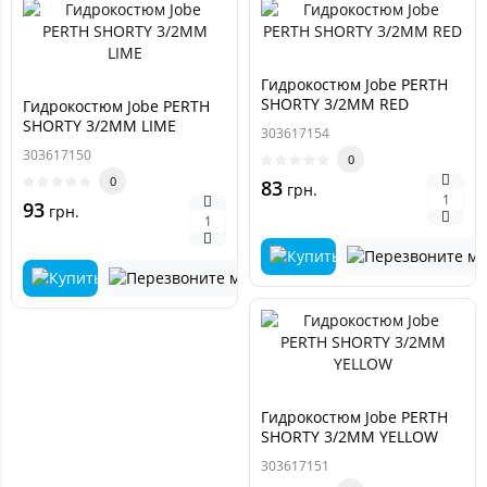
Гидрокостюм Jobe PERTH
SHORTY 3/2MM RED
Гидрокостюм Jobe PERTH
SHORTY 3/2MM LIME
303617154
303617150
0
0
83
грн.
93
грн.
Гидрокостюм Jobe PERTH
SHORTY 3/2MM YELLOW
303617151