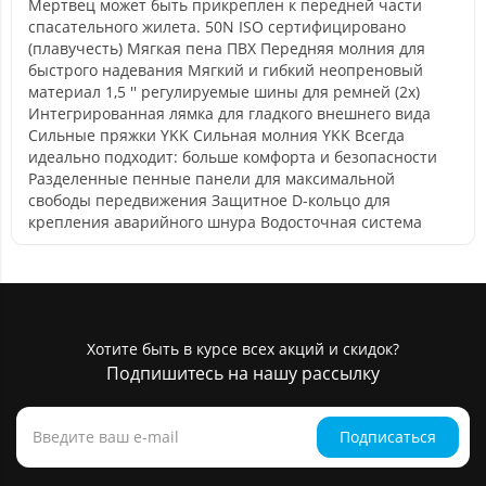
Мертвец может быть прикреплен к передней части
спасательного жилета. 50N ISO сертифицировано
(плавучесть) Мягкая пена ПВХ Передняя молния для
быстрого надевания Мягкий и гибкий неопреновый
материал 1,5 '' регулируемые шины для ремней (2x)
Интегрированная лямка для гладкого внешнего вида
Сильные пряжки YKK Сильная молния YKK Всегда
идеально подходит: больше комфорта и безопасности
Разделенные пенные панели для максимальной
свободы передвижения Защитное D-кольцо для
крепления аварийного шнура Водосточная система
Хотите быть в курсе всех акций и скидок?
Подпишитесь на нашу рассылку
Подписаться