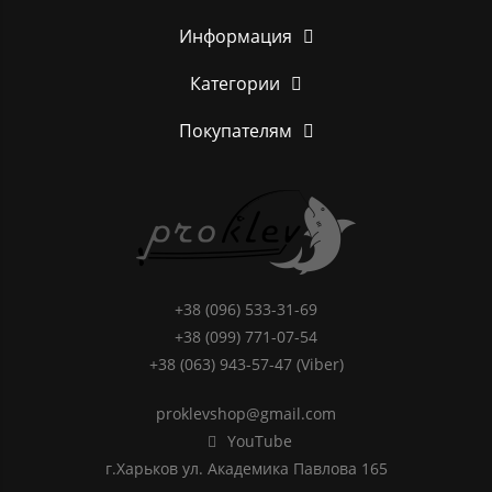
Информация
Категории
Покупателям
+38 (096) 533-31-69
+38 (099) 771-07-54
+38 (063) 943-57-47 (Viber)
proklevshop@gmail.com
YouTube
г.Харьков ул. Академика Павлова 165