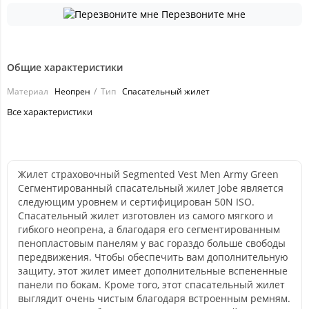
Перезвоните мне
Общие характеристики
Материал
Неопрен
Тип
Спасательный жилет
Все характеристики
Жилет страховочный Segmented Vest Men Army Green
Сегментированный спасательный жилет Jobe является
следующим уровнем и сертифицирован 50N ISO.
Спасательный жилет изготовлен из самого мягкого и
гибкого неопрена, а благодаря его сегментированным
пенопластовым панелям у вас гораздо больше свободы
передвижения. Чтобы обеспечить вам дополнительную
защиту, этот жилет имеет дополнительные вспененные
панели по бокам. Кроме того, этот спасательный жилет
выглядит очень чистым благодаря встроенным ремням.