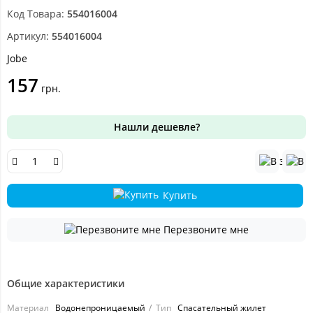
Код Товара:
554016004
Артикул:
554016004
Jobe
157
грн.
Нашли дешевле?
Купить
Перезвоните мне
Общие характеристики
Материал
Водонепроницаемый
Тип
Спасательный жилет