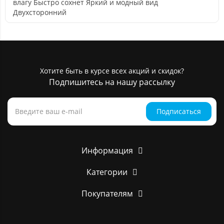
влагу Быстро сохнет Яркий и модный вид
Двухсторонний
Хотите быть в курсе всех акций и скидок?
Подпишитесь на нашу рассылку
Подписаться
Информация
Категории
Покупателям