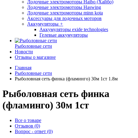
Лодочные электромоторы Haibo (Хайбо)
Лодочные электромоторы Haswing
Лодочные электромоторы minn kota
Аксессуары для лодочных моторов
Аккумуляторы
+
Аккумуляторы exide technologies
Гелевые аккумуляторы
Рыболовные сети
Новости
Отзывы о магазине
Главная
Рыболовные сети
Рыболовная сеть финка (фламинго) 30м 1ст 1.8м
Рыболовная сеть финка
(фламинго) 30м 1ст
Все о товаре
Отзывов (0)
Вопрос - ответ (0)