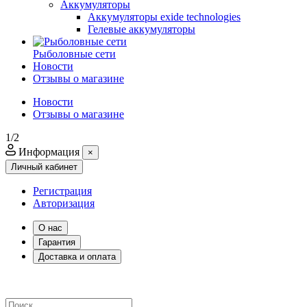
Аккумуляторы
Аккумуляторы exide technologies
Гелевые аккумуляторы
Рыболовные сети
Новости
Отзывы о магазине
Новости
Отзывы о магазине
1/2
Информация
×
Личный кабинет
Регистрация
Авторизация
О нас
Гарантия
Доставка и оплата