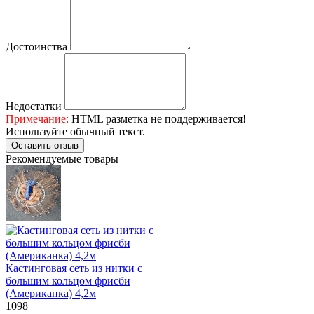
Достоинства
Недостатки
Примечание:
HTML разметка не поддерживается!
Используйте обычный текст.
Оставить отзыв
Рекомендуемые товары
Кастинговая сеть из нитки с
большим кольцом фрисби
(Американка) 4,2м
1098