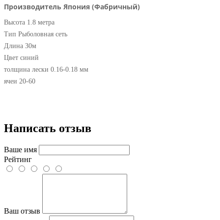
Производитель
Япония (Фабричный)
Высота
1.8 метра
Тип
Рыболовная сеть
Длина 30м
Цвет синий
толщина лески 0.16-0.18 мм
ячеи 20-60
Написать отзыв
Ваше имя
Рейтинг
Ваш отзыв