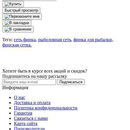
Быстрый просмотр
Теги:
сеть финка
,
рыболовная сеть
,
финка для рыбалки
,
финская сетка.
Хотите быть в курсе всех акций и скидок?
Подпишитесь на нашу рассылку
Подписаться
Информация
О нас
Доставка и оплата
Политика конфиденциальности
Гарантия
Связаться с нами
Карта сайта
Производители