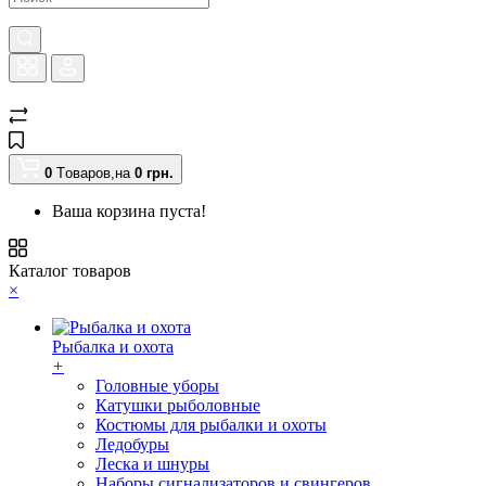
0
Tоваров,
на
0
грн.
Ваша корзина пуста!
Каталог товаров
×
Рыбалка и охота
+
Головные уборы
Катушки рыболовные
Костюмы для рыбалки и охоты
Ледобуры
Леска и шнуры
Наборы сигнализаторов и свингеров