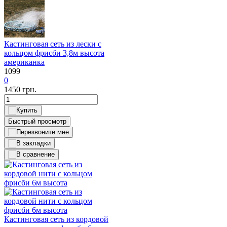
Кастинговая сеть из лески с
кольцом фрисби 3,8м высота
американка
1099
0
1450
грн.
Быстрый просмотр
Кастинговая сеть из кордовой