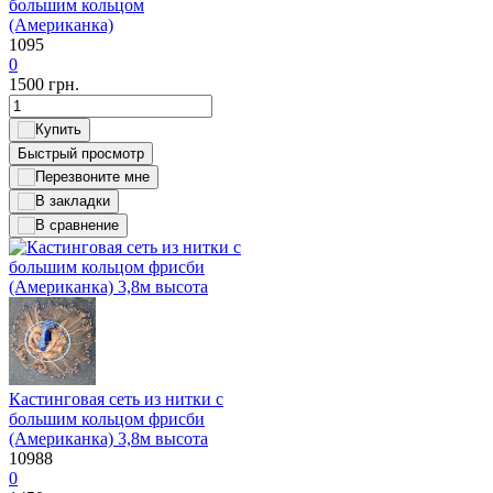
большим кольцом
(Американка)
1095
0
1500
грн.
Быстрый просмотр
Кастинговая сеть из нитки с
большим кольцом фрисби
(Американка) 3,8м высота
10988
0