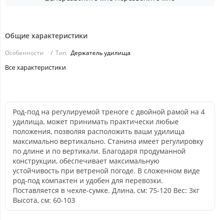
Общие характеристики
Особенности
Тип
Держатель удилища
Все характеристики
Род-под на регулируемой треноге с двойной рамой на 4
удилища, может принимать практически любые
положения, позволяя расположить ваши удилища
максимально вертикально. Станина имеет регулировку
по длине и по вертикали. Благодаря продуманной
конструкции, обеспечивает максимальную
устойчивость при ветреной погоде. В сложенном виде
род-под компактен и удобен для перевозки.
Поставляется в чехле-сумке. Длина, см: 75-120 Вес: 3кг
Высота, см: 60-103