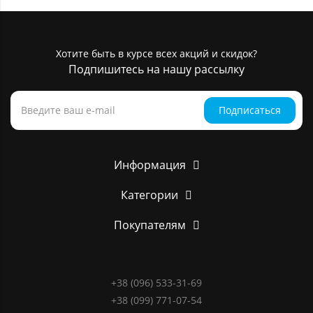
Хотите быть в курсе всех акций и скидок?
Подпишитесь на нашу рассылку
Подписаться
Информация
Категории
Покупателям
+38 (096) 533-31-69
+38 (099) 771-07-54