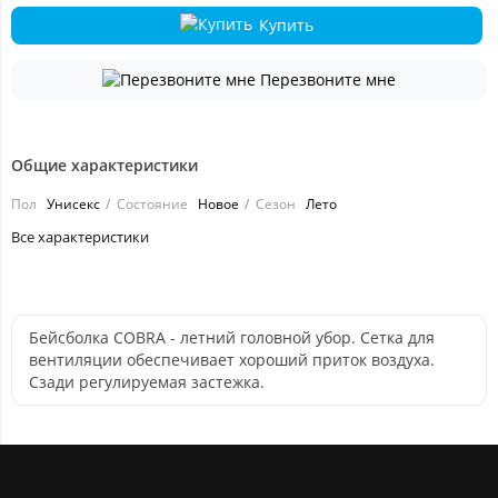
Купить
Перезвоните мне
Общие характеристики
Пол
Унисекс
Состояние
Новое
Сезон
Лето
Все характеристики
Бейсболка COBRA - летний головной убор. Сетка для
вентиляции обеспечивает хороший приток воздуха.
Сзади регулируемая застежка.